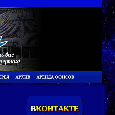
ЕРЕЯ
АРХИВ
АРЕНДА ОФИСОВ