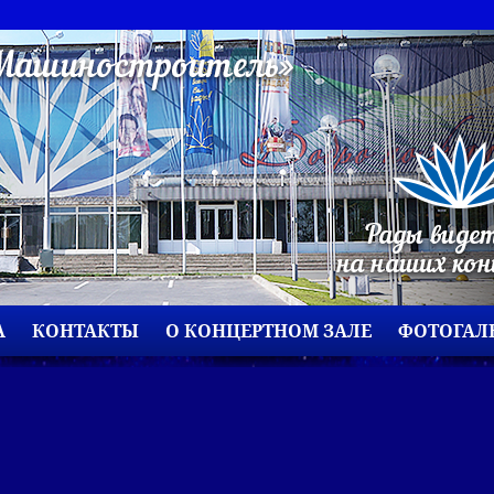
А
КОНТАКТЫ
О КОНЦЕРТНОМ ЗАЛЕ
ФОТОГАЛ