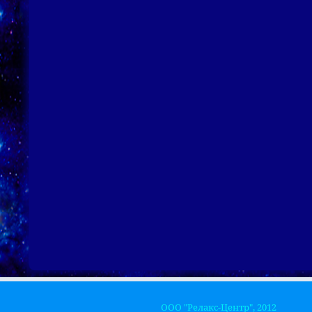
ООО "Релакс-Центр", 2012