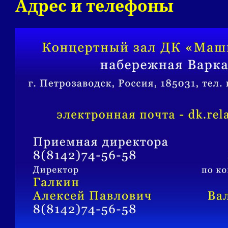
Адрес и телефоны