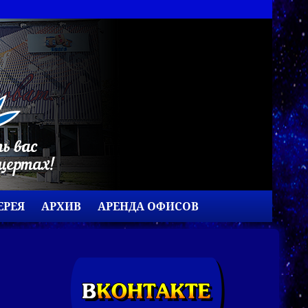
ЕРЕЯ
АРХИВ
АРЕНДА ОФИСОВ