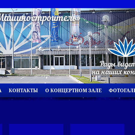
А
КОНТАКТЫ
О КОНЦЕРТНОМ ЗАЛЕ
ФОТОГАЛ