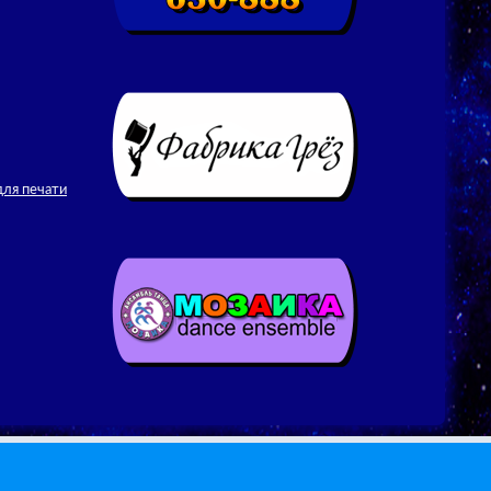
для печати