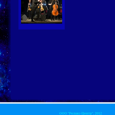
ООО "Релакс-Центр", 2012