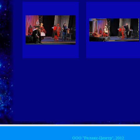
ООО "Релакс-Центр", 2012