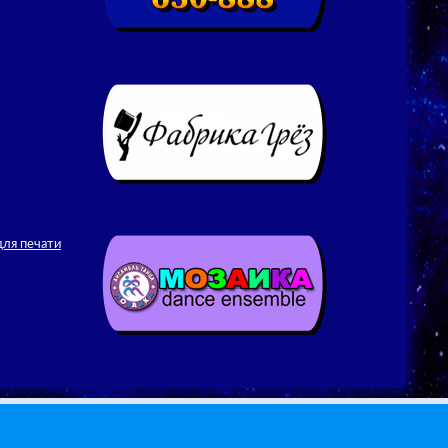
для печати