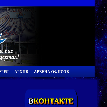
ЕРЕЯ
АРХИВ
АРЕНДА ОФИСОВ