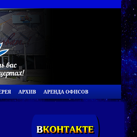
ЕРЕЯ
АРХИВ
АРЕНДА ОФИСОВ