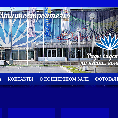
А
КОНТАКТЫ
О КОНЦЕРТНОМ ЗАЛЕ
ФОТОГАЛ