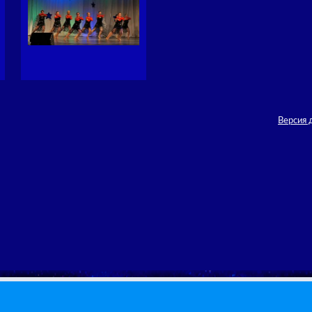
Версия 