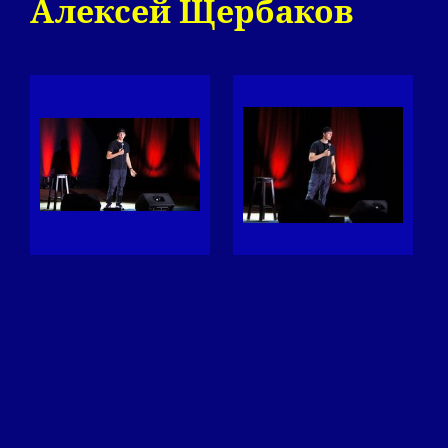
Алексей Щербаков