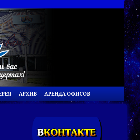
ЕРЕЯ
АРХИВ
АРЕНДА ОФИСОВ