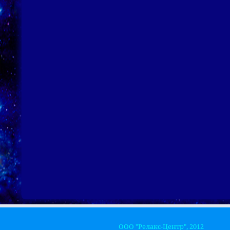
ООО "Релакс-Центр", 2012