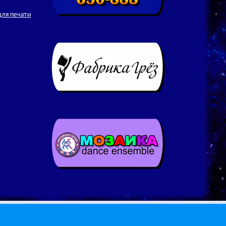
для печати