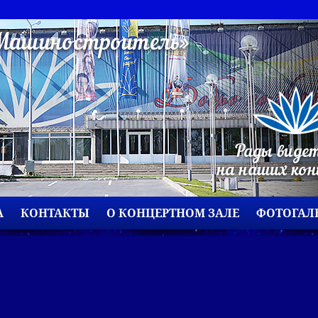
А
КОНТАКТЫ
О КОНЦЕРТНОМ ЗАЛЕ
ФОТОГАЛ