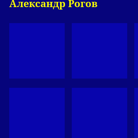
Александр Рогов