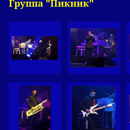
Группа "Пикник"