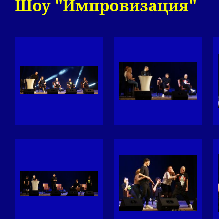
Шоу "Импровизация"