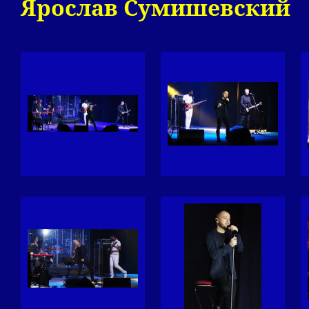
Ярослав Сумишевский