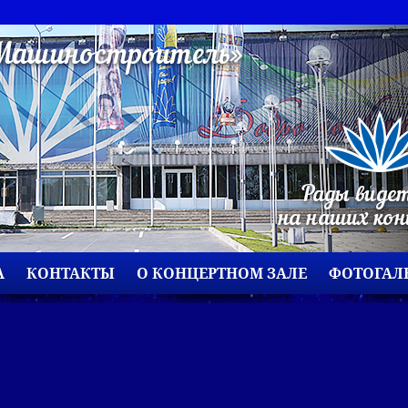
А
КОНТАКТЫ
О КОНЦЕРТНОМ ЗАЛЕ
ФОТОГАЛ