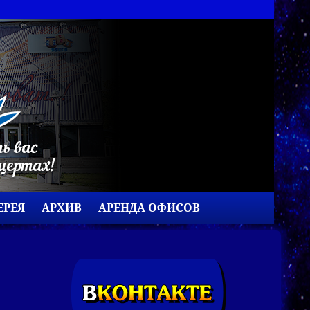
ЕРЕЯ
АРХИВ
АРЕНДА ОФИСОВ