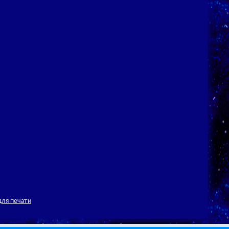
для печати