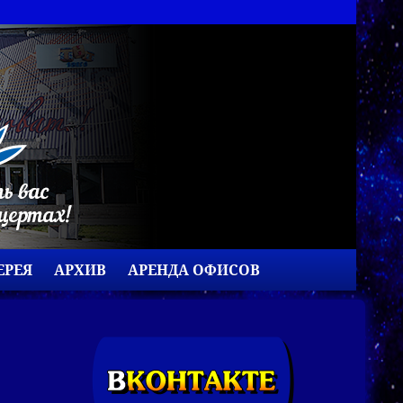
ЕРЕЯ
АРХИВ
АРЕНДА ОФИСОВ