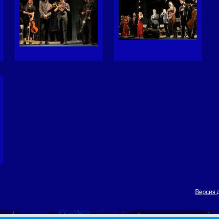
Версия 