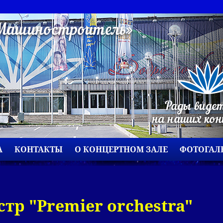
А
КОНТАКТЫ
О КОНЦЕРТНОМ ЗАЛЕ
ФОТОГАЛ
р "Premier orchestra"