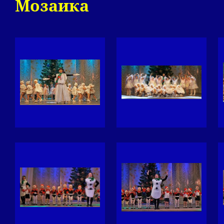
Мозаика