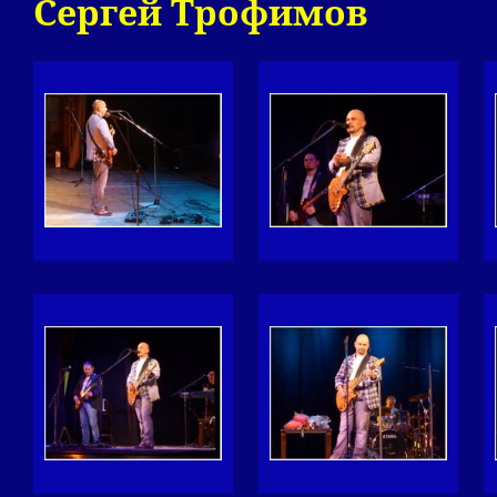
Сергей Трофимов