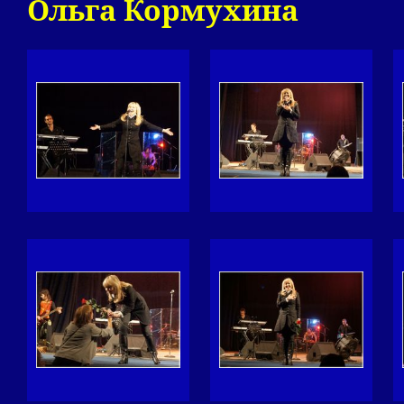
Ольга Кормухина