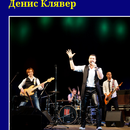
Денис Клявер