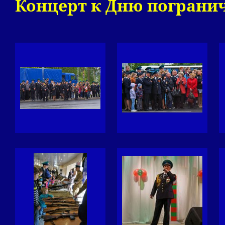
Концерт к Дню пограни