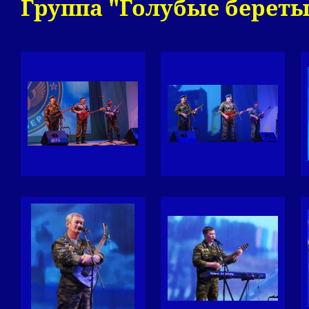
Группа "Голубые береты