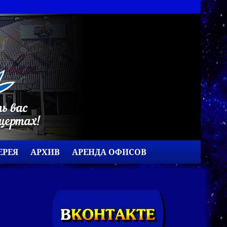
ЕРЕЯ
АРХИВ
АРЕНДА ОФИСОВ