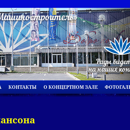
А
КОНТАКТЫ
О КОНЦЕРТНОМ ЗАЛЕ
ФОТОГАЛ
шансона