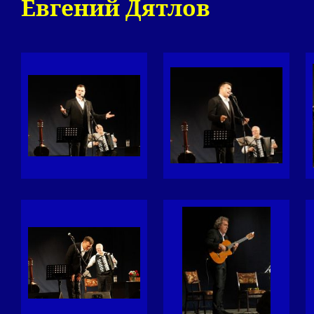
Евгений Дятлов